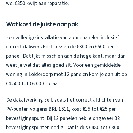
wel €350 kwijt aan reparatie.
Wat kost de juiste aanpak
Een volledige installatie van zonnepanelen inclusief
correct dakwerk kost tussen de €300 en €500 per
paneel. Dat lijkt misschien aan de hoge kant, maar dan
weet je wel dat alles goed zit. Voor een gemiddelde
woning in Leiderdorp met 12 panelen kom je dan uit op
€4.500 tot €6.000 totaal.
De dakafwerking zelf, zoals het correct afdichten van
PV-punten volgens BRL 1511, kost €15 tot €25 per
bevestigingspunt. Bij 12 panelen heb je ongeveer 32
bevestigingspunten nodig. Dat is dus €480 tot €800