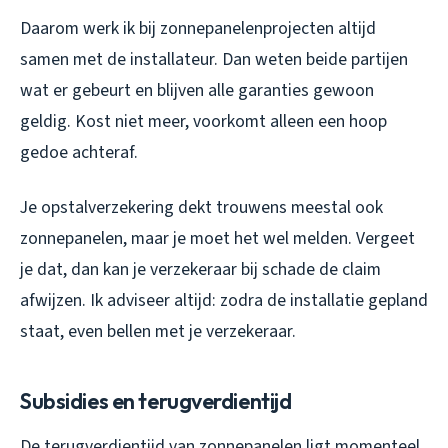
Daarom werk ik bij zonnepanelenprojecten altijd
samen met de installateur. Dan weten beide partijen
wat er gebeurt en blijven alle garanties gewoon
geldig. Kost niet meer, voorkomt alleen een hoop
gedoe achteraf.
Je opstalverzekering dekt trouwens meestal ook
zonnepanelen, maar je moet het wel melden. Vergeet
je dat, dan kan je verzekeraar bij schade de claim
afwijzen. Ik adviseer altijd: zodra de installatie gepland
staat, even bellen met je verzekeraar.
Subsidies en terugverdientijd
De terugverdientijd van zonnepanelen ligt momenteel