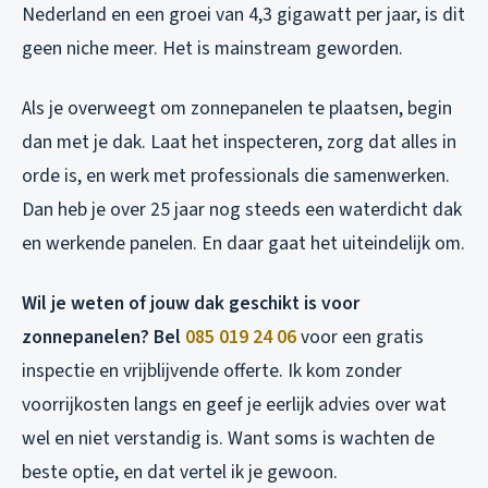
Nederland en een groei van 4,3 gigawatt per jaar, is dit
geen niche meer. Het is mainstream geworden.
Als je overweegt om zonnepanelen te plaatsen, begin
dan met je dak. Laat het inspecteren, zorg dat alles in
orde is, en werk met professionals die samenwerken.
Dan heb je over 25 jaar nog steeds een waterdicht dak
en werkende panelen. En daar gaat het uiteindelijk om.
Wil je weten of jouw dak geschikt is voor
zonnepanelen? Bel
085 019 24 06
voor een gratis
inspectie en vrijblijvende offerte. Ik kom zonder
voorrijkosten langs en geef je eerlijk advies over wat
wel en niet verstandig is. Want soms is wachten de
beste optie, en dat vertel ik je gewoon.