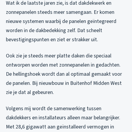
Wat ik de laatste jaren zie, is dat dakdekwerk en
zonnepanelen steeds meer samengaan. Er komen
nieuwe systemen waarbij de panelen geïntegreerd
worden in de dakbedekking zelf. Dat scheelt
bevestigingspunten en ziet er strakker uit.
Ook zie je steeds meer platte daken die speciaal
ontworpen worden met zonnepanelen in gedachten.
De hellingshoek wordt dan al optimaal gemaakt voor
de panelen. Bij nieuwbouw in Buitenhof Midden West
zie je dat al gebeuren.
Volgens mij wordt de samenwerking tussen
dakdekkers en installateurs alleen maar belangrijker.
Met 28,6 gigawatt aan geïnstalleerd vermogen in