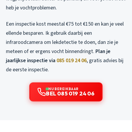
heb je vochtproblemen.
Een inspectie kost meestal €75 tot €150 en kan je veel
ellende besparen. Ik gebruik daarbij een
infraroodcamera om lekdetectie te doen, dan zie je
meteen of er ergens vocht binnendringt.
Plan je
jaarlijkse inspectie via
085 019 24 06
, gratis advies bij
de eerste inspectie.
NU BEREIKBAAR
BEL 085 019 24 06