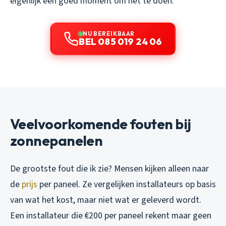
eigenlijk een goed moment om het te doen.
NU BEREIKBAAR
BEL 085 019 24 06
Veelvoorkomende fouten bij
zonnepanelen
De grootste fout die ik zie? Mensen kijken alleen naar
de
prijs
per paneel. Ze vergelijken installateurs op basis
van wat het kost, maar niet wat er geleverd wordt.
Een installateur die €200 per paneel rekent maar geen