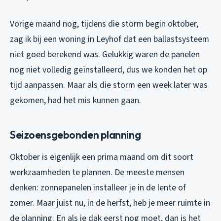
Vorige maand nog, tijdens die storm begin oktober,
zag ik bij een woning in Leyhof dat een ballastsysteem
niet goed berekend was. Gelukkig waren de panelen
nog niet volledig geïnstalleerd, dus we konden het op
tijd aanpassen. Maar als die storm een week later was
gekomen, had het mis kunnen gaan.
Seizoensgebonden planning
Oktober is eigenlijk een prima maand om dit soort
werkzaamheden te plannen. De meeste mensen
denken: zonnepanelen installeer je in de lente of
zomer. Maar juist nu, in de herfst, heb je meer ruimte in
de planning. En als je dak eerst nog moet, dan is het