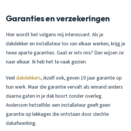
Garanties en verzekeringen
Hier wordt het volgens mij interessant. Als je
dakdekker en installateur los van elkaar werken, krijg je
twee aparte garanties. Gaat er iets mis? Dan wijzen ze
naar elkaar. Ik heb het te vaak gezien.
Veel
dakdekkers
, ikzelf ook, geven 10 jaar garantie op
hun werk. Maar die garantie vervalt als iemand anders
daarna gaten in je dak boort zonder overleg.
Andersom hetzelfde: een installateur geeft geen
garantie op lekkages die ontstaan door slechte
dakafwerking.