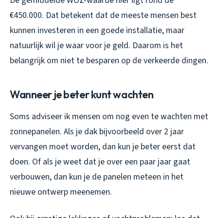
De gemiddelde WOZ-waarde hier ligt rond de
€450.000. Dat betekent dat de meeste mensen best
kunnen investeren in een goede installatie, maar
natuurlijk wil je waar voor je geld. Daarom is het
belangrijk om niet te besparen op de verkeerde dingen.
Wanneer je beter kunt wachten
Soms adviseer ik mensen om nog even te wachten met
zonnepanelen. Als je dak bijvoorbeeld over 2 jaar
vervangen moet worden, dan kun je beter eerst dat
doen. Of als je weet dat je over een paar jaar gaat
verbouwen, dan kun je de panelen meteen in het
nieuwe ontwerp meenemen.