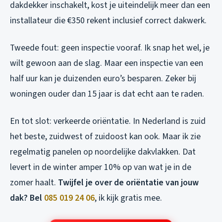
dakdekker inschakelt, kost je uiteindelijk meer dan een
installateur die €350 rekent inclusief correct dakwerk.
Tweede fout: geen inspectie vooraf. Ik snap het wel, je
wilt gewoon aan de slag. Maar een inspectie van een
half uur kan je duizenden euro’s besparen. Zeker bij
woningen ouder dan 15 jaar is dat echt aan te raden.
En tot slot: verkeerde oriëntatie. In Nederland is zuid
het beste, zuidwest of zuidoost kan ook. Maar ik zie
regelmatig panelen op noordelijke dakvlakken. Dat
levert in de winter amper 10% op van wat je in de
zomer haalt.
Twijfel je over de oriëntatie van jouw
dak? Bel
085 019 24 06
, ik kijk gratis mee.