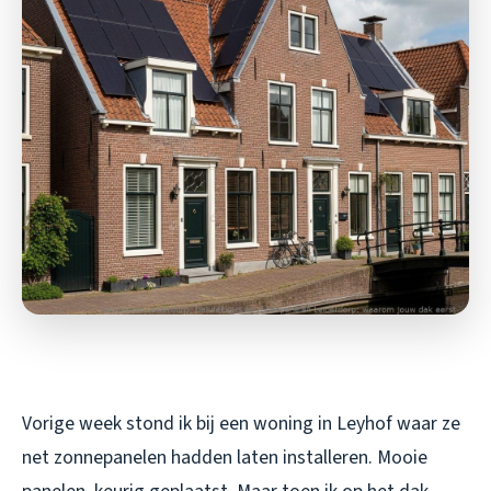
Vorige week stond ik bij een woning in Leyhof waar ze
net zonnepanelen hadden laten installeren. Mooie