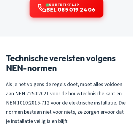
NU BEREIKBAAR
BEL 085 019 24 06
Technische vereisten volgens
NEN-normen
Als je het volgens de regels doet, moet alles voldoen
aan NEN 7250:2021 voor de bouwtechnische kant en
NEN 1010:2015-712 voor de elektrische installatie. Die
normen bestaan niet voor niets, ze zorgen ervoor dat
je installatie veilig is en blijft.