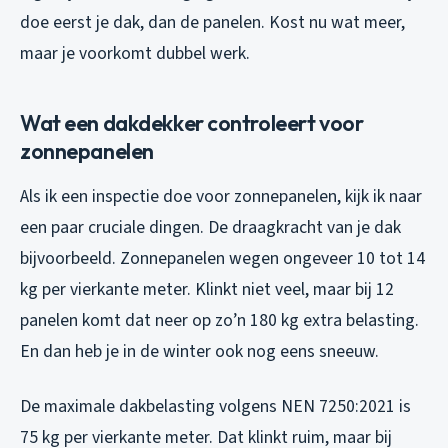
doe eerst je dak, dan de panelen. Kost nu wat meer,
maar je voorkomt dubbel werk.
Wat een dakdekker controleert voor
zonnepanelen
Als ik een inspectie doe voor zonnepanelen, kijk ik naar
een paar cruciale dingen. De draagkracht van je dak
bijvoorbeeld. Zonnepanelen wegen ongeveer 10 tot 14
kg per vierkante meter. Klinkt niet veel, maar bij 12
panelen komt dat neer op zo’n 180 kg extra belasting.
En dan heb je in de winter ook nog eens sneeuw.
De maximale dakbelasting volgens NEN 7250:2021 is
75 kg per vierkante meter. Dat klinkt ruim, maar bij