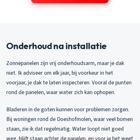
Onderhoud na installatie
Zonnepanelen zijn vrij onderhoudsarm, maar je dak
niet. Ik adviseer om elk jaar, bij voorkeur in het
voorjaar, je dak te laten inspecteren. Vooral de punten
rond de panelen, waar water zich kan ophopen.
Bladeren in de goten kunnen voor problemen zorgen.
Bij woningen rond de Doeshofmolen, waar veel bomen
staan, zie ik dat regelmatig. Water loopt niet goed
weg, blijft staan achter de panelen, en voor je het weet