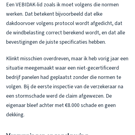
Een VEBIDAK-lid zoals ik moet volgens die normen
werken. Dat betekent bijvoorbeeld dat elke
dakdoorvoer volgens protocol wordt afgedicht, dat
de windbelasting correct berekend wordt, en dat alle
bevestigingen de juiste specificaties hebben.
Klinkt misschien overdreven, maar ik heb vorig jaar een
situatie meegemaakt waar een niet-gecertificeerd
bedrijf panelen had geplaatst zonder die normen te
volgen. Bij de eerste inspectie van de verzekeraar na
een stormschade werd de claim afgewezen. De
eigenaar bleef achter met €8.000 schade en geen
dekking.