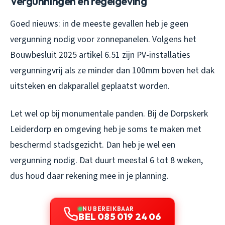
Vergunningen en regelgeving
Goed nieuws: in de meeste gevallen heb je geen
vergunning nodig voor zonnepanelen. Volgens het
Bouwbesluit 2025 artikel 6.51 zijn PV-installaties
vergunningvrij als ze minder dan 100mm boven het dak
uitsteken en dakparallel geplaatst worden.
Let wel op bij monumentale panden. Bij de Dorpskerk
Leiderdorp en omgeving heb je soms te maken met
beschermd stadsgezicht. Dan heb je wel een
vergunning nodig. Dat duurt meestal 6 tot 8 weken,
dus houd daar rekening mee in je planning.
NU BEREIKBAAR
BEL 085 019 24 06