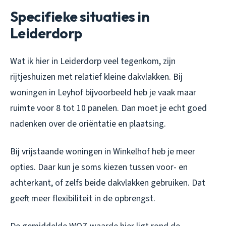
Specifieke situaties in
Leiderdorp
Wat ik hier in Leiderdorp veel tegenkom, zijn
rijtjeshuizen met relatief kleine dakvlakken. Bij
woningen in Leyhof bijvoorbeeld heb je vaak maar
ruimte voor 8 tot 10 panelen. Dan moet je echt goed
nadenken over de oriëntatie en plaatsing.
Bij vrijstaande woningen in Winkelhof heb je meer
opties. Daar kun je soms kiezen tussen voor- en
achterkant, of zelfs beide dakvlakken gebruiken. Dat
geeft meer flexibiliteit in de opbrengst.