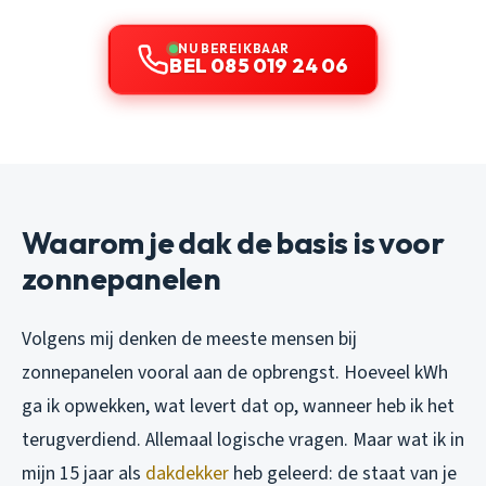
NU BEREIKBAAR
BEL 085 019 24 06
Waarom je dak de basis is voor
zonnepanelen
Volgens mij denken de meeste mensen bij
zonnepanelen vooral aan de opbrengst. Hoeveel kWh
ga ik opwekken, wat levert dat op, wanneer heb ik het
terugverdiend. Allemaal logische vragen. Maar wat ik in
mijn 15 jaar als
dakdekker
heb geleerd: de staat van je