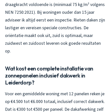
draagkracht voldoende is (minimaal 75 kg/m² volgens
NEN 7250:2021). Bij woningen ouder dan 15 jaar
adviseer ik altijd eerst een inspectie. Rieten daken zijn
lastiger en vereisen speciale constructies. De
oriëntatie maakt ook uit, zuid is optimaal, maar
zuidwest en zuidoost leveren ook goede resultaten
op.
Wat kost een complete installatie van
zonnepanelen inclusief dakwerk in
Leiderdorp?
Voor een gemiddelde woning met 12 panelen reken je
op €4.500 tot €6.000 totaal, inclusief correct dakwerk.
Dat is €300 tot €500 per paneel. De dakafwerking zelf