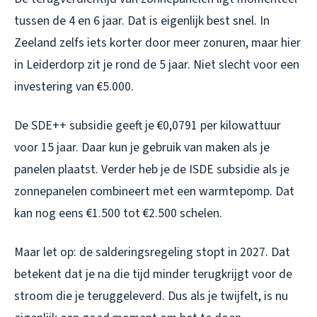
tussen de 4 en 6 jaar. Dat is eigenlijk best snel. In
Zeeland zelfs iets korter door meer zonuren, maar hier
in Leiderdorp zit je rond de 5 jaar. Niet slecht voor een
investering van €5.000.
De SDE++ subsidie geeft je €0,0791 per kilowattuur
voor 15 jaar. Daar kun je gebruik van maken als je
panelen plaatst. Verder heb je de ISDE subsidie als je
zonnepanelen combineert met een warmtepomp. Dat
kan nog eens €1.500 tot €2.500 schelen.
Maar let op: de salderingsregeling stopt in 2027. Dat
betekent dat je na die tijd minder terugkrijgt voor de
stroom die je teruggeleverd. Dus als je twijfelt, is nu