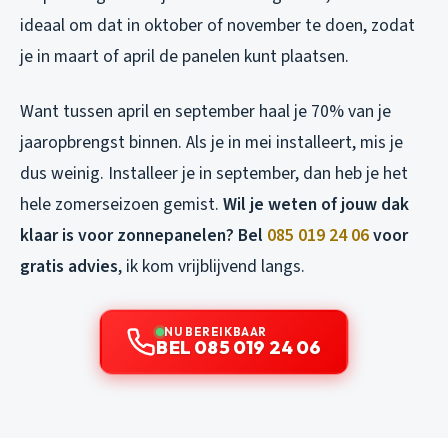
ideaal om dat in oktober of november te doen, zodat
je in maart of april de panelen kunt plaatsen.
Want tussen april en september haal je 70% van je
jaaropbrengst binnen. Als je in mei installeert, mis je
dus weinig. Installeer je in september, dan heb je het
hele zomerseizoen gemist.
Wil je weten of jouw dak
klaar is voor zonnepanelen? Bel
085 019 24 06
voor
gratis advies
, ik kom vrijblijvend langs.
NU BEREIKBAAR
BEL 085 019 24 06