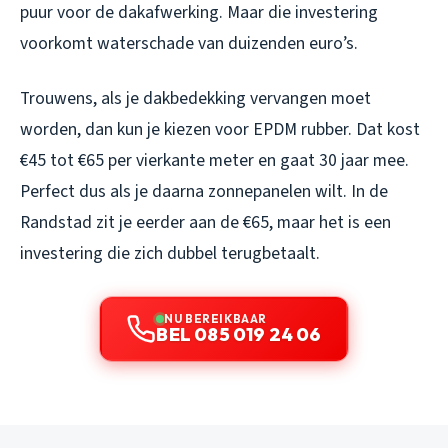
puur voor de dakafwerking. Maar die investering
voorkomt waterschade van duizenden euro’s.
Trouwens, als je dakbedekking vervangen moet
worden, dan kun je kiezen voor EPDM rubber. Dat kost
€45 tot €65 per vierkante meter en gaat 30 jaar mee.
Perfect dus als je daarna zonnepanelen wilt. In de
Randstad zit je eerder aan de €65, maar het is een
investering die zich dubbel terugbetaalt.
NU BEREIKBAAR
BEL 085 019 24 06