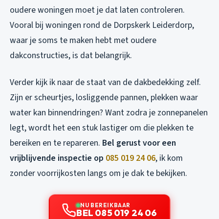
oudere woningen moet je dat laten controleren.
Vooral bij woningen rond de Dorpskerk Leiderdorp,
waar je soms te maken hebt met oudere
dakconstructies, is dat belangrijk.
Verder kijk ik naar de staat van de dakbedekking zelf.
Zijn er scheurtjes, losliggende pannen, plekken waar
water kan binnendringen? Want zodra je zonnepanelen
legt, wordt het een stuk lastiger om die plekken te
bereiken en te repareren.
Bel gerust voor een
vrijblijvende inspectie op
085 019 24 06
, ik kom
zonder voorrijkosten langs om je dak te bekijken.
NU BEREIKBAAR
BEL 085 019 24 06