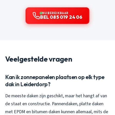
NU BEREIKBAAR
BEL 085 019 24 06
Veelgestelde vragen
Kan ik zonnepanelen plaatsen op elk type
dak in Leiderdorp?
De meeste daken zijn geschikt, maar het hangt af van
de staat en constructie. Pannendaken, platte daken
met EPDM en bitumen daken kunnen allemaal, mits de