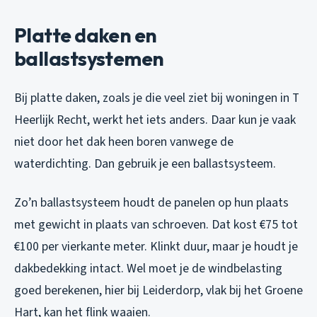
Platte daken en
ballastsystemen
Bij platte daken, zoals je die veel ziet bij woningen in T
Heerlijk Recht, werkt het iets anders. Daar kun je vaak
niet door het dak heen boren vanwege de
waterdichting. Dan gebruik je een ballastsysteem.
Zo’n ballastsysteem houdt de panelen op hun plaats
met gewicht in plaats van schroeven. Dat kost €75 tot
€100 per vierkante meter. Klinkt duur, maar je houdt je
dakbedekking intact. Wel moet je de windbelasting
goed berekenen, hier bij Leiderdorp, vlak bij het Groene
Hart, kan het flink waaien.