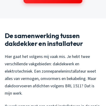
De samenwerking tussen
dakdekker en installateur
Hier gaat het volgens mij vaak mis. Je hebt twee
verschillende vakgebieden: dakdekwerk en
elektrotechniek. Een zonnepaneleninstallateur weet
alles van vermogen, omvormers en bekabeling. Maar
dakdoorvoeren afdichten volgens BRL 1511? Dat is
mijn werk.