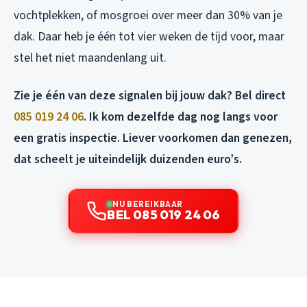
vochtplekken, of mosgroei over meer dan 30% van je
dak. Daar heb je één tot vier weken de tijd voor, maar
stel het niet maandenlang uit.
Zie je één van deze signalen bij jouw dak? Bel direct
085 019 24 06
. Ik kom dezelfde dag nog langs voor
een gratis inspectie. Liever voorkomen dan genezen,
dat scheelt je uiteindelijk duizenden euro’s.
NU BEREIKBAAR
BEL 085 019 24 06