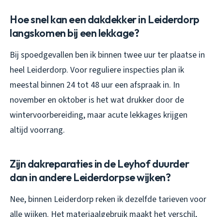
Hoe snel kan een dakdekker in Leiderdorp
langskomen bij een lekkage?
Bij spoedgevallen ben ik binnen twee uur ter plaatse in
heel Leiderdorp. Voor reguliere inspecties plan ik
meestal binnen 24 tot 48 uur een afspraak in. In
november en oktober is het wat drukker door de
wintervoorbereiding, maar acute lekkages krijgen
altijd voorrang.
Zijn dakreparaties in de Leyhof duurder
dan in andere Leiderdorpse wijken?
Nee, binnen Leiderdorp reken ik dezelfde tarieven voor
alle wijken. Het materiaalgebruik maakt het verschil,