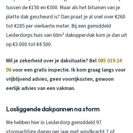
tussen de €150 en €300. Maar als het bitumen van je
platte dak gescheurd is? Dan praat je al snel over €260
tot €285 per vierkante meter. Bij een gemiddeld
Leiderdorps huis van 60m² dakoppervlak kom je dan uit
op €3.000 tot €4.500.
Wil je zekerheid over je daksituatie? Bel
085 019 24
06
voor een gratis inspectie. Ik kom graag langs voor
vrijblijvend advies, geen voorrijkosten, gewoon
eerlijk advies van een vakman.
Losliggende dakpannen na storm
We hebben hier in Leiderdorp gemiddeld 97
stormachtige dagen per jaar met windkracht 7 of