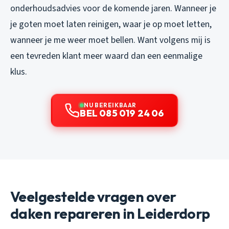
onderhoudsadvies voor de komende jaren. Wanneer je
je goten moet laten reinigen, waar je op moet letten,
wanneer je me weer moet bellen. Want volgens mij is
een tevreden klant meer waard dan een eenmalige
klus.
NU BEREIKBAAR
BEL 085 019 24 06
Veelgestelde vragen over
daken repareren in Leiderdorp