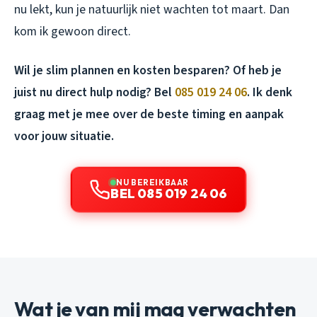
nu lekt, kun je natuurlijk niet wachten tot maart. Dan
kom ik gewoon direct.
Wil je slim plannen en kosten besparen? Of heb je
juist nu direct hulp nodig? Bel
085 019 24 06
. Ik denk
graag met je mee over de beste timing en aanpak
voor jouw situatie.
NU BEREIKBAAR
BEL 085 019 24 06
Wat je van mij mag verwachten