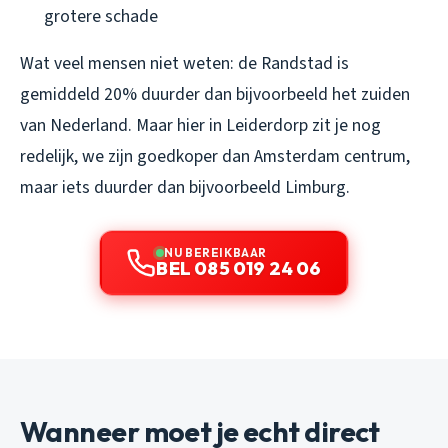
grotere schade
Wat veel mensen niet weten: de Randstad is
gemiddeld 20% duurder dan bijvoorbeeld het zuiden
van Nederland. Maar hier in Leiderdorp zit je nog
redelijk, we zijn goedkoper dan Amsterdam centrum,
maar iets duurder dan bijvoorbeeld Limburg.
NU BEREIKBAAR
BEL 085 019 24 06
Wanneer moet je echt direct