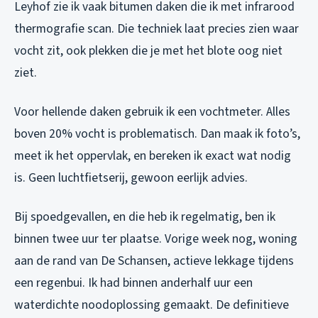
Leyhof zie ik vaak bitumen daken die ik met infrarood
thermografie scan. Die techniek laat precies zien waar
vocht zit, ook plekken die je met het blote oog niet
ziet.
Voor hellende daken gebruik ik een vochtmeter. Alles
boven 20% vocht is problematisch. Dan maak ik foto’s,
meet ik het oppervlak, en bereken ik exact wat nodig
is. Geen luchtfietserij, gewoon eerlijk advies.
Bij spoedgevallen, en die heb ik regelmatig, ben ik
binnen twee uur ter plaatse. Vorige week nog, woning
aan de rand van De Schansen, actieve lekkage tijdens
een regenbui. Ik had binnen anderhalf uur een
waterdichte noodoplossing gemaakt. De definitieve