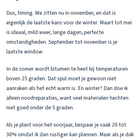
Dus, timing. We zitten nu in november, en dat is
eigenlijk de laatste kans voor de winter. Maart tot mei
is ideaal, mild weer, lange dagen, perfecte
omstandigheden. September tot november is je
laatste window.
In de zomer wordt bitumen te heet bij temperaturen
boven 25 graden. Dat spul moet je gewoon niet
aanraken als het echt warm is. En winter? Dan doe ik
alleen noodreparaties, want veel materialen hechten
niet goed onder de 5 graden.
Als je plant voor het voorjaar, bespaar je vaak 20 tot
30% omdat ik dan rustiger kan plannen. Maar als je dak