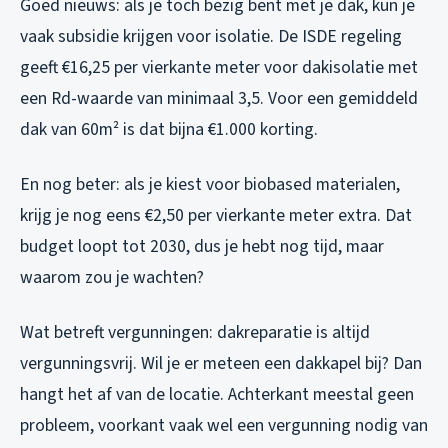
Goed nieuws: als je toch bezig bent met je dak, kun je
vaak subsidie krijgen voor isolatie. De ISDE regeling
geeft €16,25 per vierkante meter voor dakisolatie met
een Rd-waarde van minimaal 3,5. Voor een gemiddeld
dak van 60m² is dat bijna €1.000 korting.
En nog beter: als je kiest voor biobased materialen,
krijg je nog eens €2,50 per vierkante meter extra. Dat
budget loopt tot 2030, dus je hebt nog tijd, maar
waarom zou je wachten?
Wat betreft vergunningen: dakreparatie is altijd
vergunningsvrij. Wil je er meteen een dakkapel bij? Dan
hangt het af van de locatie. Achterkant meestal geen
probleem, voorkant vaak wel een vergunning nodig van