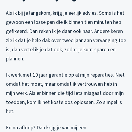
Als ik bij je langskom, krijg je eerlijk advies. Soms is het
gewoon een losse pan die ik binnen tien minuten heb
gefixeerd. Dan reken ik je daar ook naar. Andere keren
zie ik dat je hele dak over twee jaar aan vervanging toe
is, dan vertel ik je dat ook, zodat je kunt sparen en
plannen.
Ik werk met 10 jaar garantie op al mijn reparaties. Niet
omdat het moet, maar omdat ik vertrouwen heb in
mijn werk. Als er binnen die tijd iets misgaat door mijn
toedoen, kom ik het kosteloos oplossen. Zo simpel is
het.
En na afloop? Dan krijg je van mij een