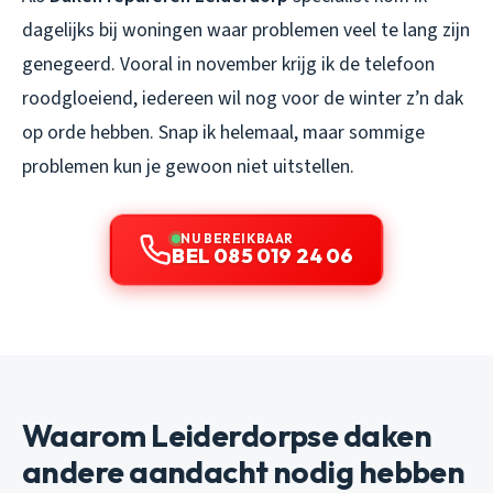
dagelijks bij woningen waar problemen veel te lang zijn
genegeerd. Vooral in november krijg ik de telefoon
roodgloeiend, iedereen wil nog voor de winter z’n dak
op orde hebben. Snap ik helemaal, maar sommige
problemen kun je gewoon niet uitstellen.
NU BEREIKBAAR
BEL 085 019 24 06
Waarom Leiderdorpse daken
andere aandacht nodig hebben