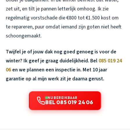
zet uit, en tilt je pannen letterlijk omhoog. Ik zie
regelmatig vorstschade die €800 tot €1.500 kost om
te repareren, puur omdat iemand zijn goten niet heeft
schoongemaakt.
Twijfel je of jouw dak nog goed genoeg is voor de
winter? Ik geef je graag duidelijkheid. Bel
085 019 24
06
en we plannen een inspectie in. Met 10 jaar
garantie op al mijn werk zit je daarna gerust.
NU BEREIKBAAR
BEL 085 019 24 06