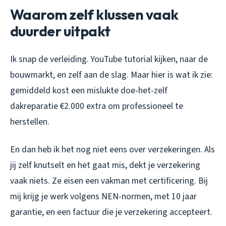
Waarom zelf klussen vaak
duurder uitpakt
Ik snap de verleiding. YouTube tutorial kijken, naar de
bouwmarkt, en zelf aan de slag. Maar hier is wat ik zie:
gemiddeld kost een mislukte doe-het-zelf
dakreparatie €2.000 extra om professioneel te
herstellen.
En dan heb ik het nog niet eens over verzekeringen. Als
jij zelf knutselt en het gaat mis, dekt je verzekering
vaak niets. Ze eisen een vakman met certificering. Bij
mij krijg je werk volgens NEN-normen, met 10 jaar
garantie, en een factuur die je verzekering accepteert.