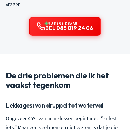
vragen.
NU BEREIKBAAR
BEL 085 019 24 06
De drie problemen die ik het
vaakst tegenkom
Lekkages: van druppel tot waterval
Ongeveer 45% van mijn klussen begint met: “Er lekt
iets.” Maar wat veel mensen niet weten, is dat je die