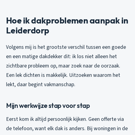
Hoe ik dakproblemen aanpak in
Leiderdorp
Volgens mij is het grootste verschil tussen een goede
en een matige dakdekker dit: ik los niet alleen het
zichtbare probleem op, maar zoek naar de oorzaak.
Een lek dichten is makkelijk. Uitzoeken waarom het
lekt, daar begint vakmanschap.
Mijn werkwijze stap voor stap
Eerst kom ik altijd persoonlijk kijken. Geen offerte via
de telefoon, want elk dak is anders. Bij woningen in de