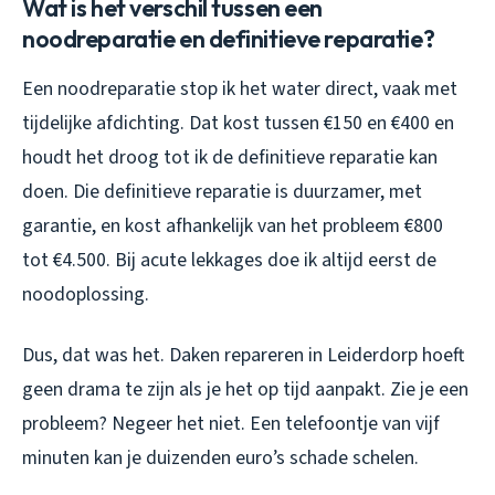
Wat is het verschil tussen een
noodreparatie en definitieve reparatie?
Een noodreparatie stop ik het water direct, vaak met
tijdelijke afdichting. Dat kost tussen €150 en €400 en
houdt het droog tot ik de definitieve reparatie kan
doen. Die definitieve reparatie is duurzamer, met
garantie, en kost afhankelijk van het probleem €800
tot €4.500. Bij acute lekkages doe ik altijd eerst de
noodoplossing.
Dus, dat was het. Daken repareren in Leiderdorp hoeft
geen drama te zijn als je het op tijd aanpakt. Zie je een
probleem? Negeer het niet. Een telefoontje van vijf
minuten kan je duizenden euro’s schade schelen.