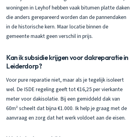
woningen in Leyhof hebben vaak bitumen platte daken
die anders gerepareerd worden dan de pannendaken
in de historische kern. Maar locatie binnen de
gemeente maakt geen verschil in prijs.
Kan ik subsidie krijgen voor dakreparatie in
Leiderdorp?
Voor pure reparatie niet, maar als je tegelijk isoleert
wel. De ISDE regeling geeft tot €16,25 per vierkante
meter voor dakisolatie. Bij een gemiddeld dak van
60m² scheelt dat bijna €1.000. Ik help je graag met de
aanvraag en zorg dat het werk voldoet aan de eisen.