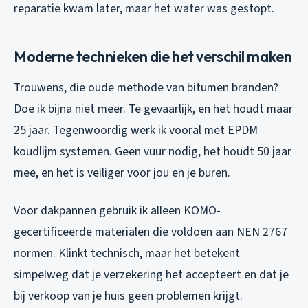
reparatie kwam later, maar het water was gestopt.
Moderne technieken die het verschil maken
Trouwens, die oude methode van bitumen branden?
Doe ik bijna niet meer. Te gevaarlijk, en het houdt maar
25 jaar. Tegenwoordig werk ik vooral met EPDM
koudlijm systemen. Geen vuur nodig, het houdt 50 jaar
mee, en het is veiliger voor jou en je buren.
Voor dakpannen gebruik ik alleen KOMO-
gecertificeerde materialen die voldoen aan NEN 2767
normen. Klinkt technisch, maar het betekent
simpelweg dat je verzekering het accepteert en dat je
bij verkoop van je huis geen problemen krijgt.