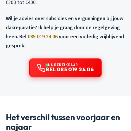
€200 tot €400.
Wil je advies over subsidies en vergunningen bij jouw
dakreparatie? Ik help je graag door de regelgeving
heen. Bel
085 019 24 06
voor een volledig vrijblijvend
gesprek.
NU BEREIKBAAR
BEL 085 019 24 06
Het verschil tussen voorjaar en
najaar