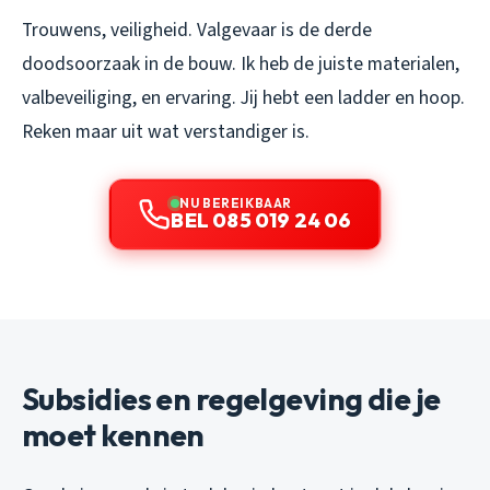
Trouwens, veiligheid. Valgevaar is de derde
doodsoorzaak in de bouw. Ik heb de juiste materialen,
valbeveiliging, en ervaring. Jij hebt een ladder en hoop.
Reken maar uit wat verstandiger is.
NU BEREIKBAAR
BEL 085 019 24 06
Subsidies en regelgeving die je
moet kennen