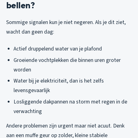
bellen?
Sommige signalen kun je niet negeren. Als je dit ziet,
wacht dan geen dag:
Actief druppelend water van je plafond
Groeiende vochtplekken die binnen uren groter
worden
Water bij je elektriciteit, dan is het zelfs
levensgevaarlijk
Losliggende dakpannen na storm met regen in de
verwachting
Andere problemen zijn urgent maar niet acuut. Denk
aan een muffe geur op zolder, kleine stabiele