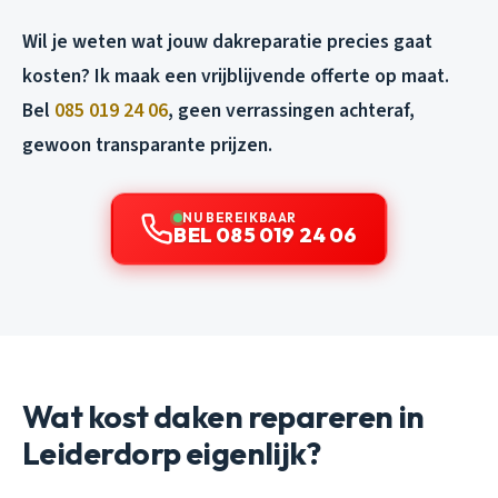
Wil je weten wat jouw dakreparatie precies gaat
kosten? Ik maak een vrijblijvende offerte op maat.
Bel
085 019 24 06
, geen verrassingen achteraf,
gewoon transparante prijzen.
NU BEREIKBAAR
BEL 085 019 24 06
Wat kost daken repareren in
Leiderdorp eigenlijk?