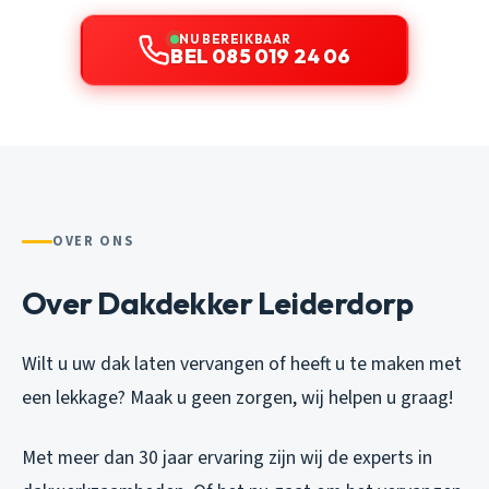
NU BEREIKBAAR
BEL 085 019 24 06
OVER ONS
Over Dakdekker Leiderdorp
Wilt u uw dak laten vervangen of heeft u te maken met
een lekkage? Maak u geen zorgen, wij helpen u graag!
Met meer dan 30 jaar ervaring zijn wij de experts in