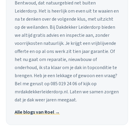
Bentwoud, dat natuurgebied net buiten
Leiderdorp. Het is heerlijk om even uit te waaien en
na te denken over de volgende klus, met uitzicht
op de weilanden. Bij Dakdekker Leiderdorp bieden
we altijd gratis advies en inspectie aan, zonder
voorrijkosten natuurlijk. Je krijgt een vrijblijvende
offerte en op al ons werk zit tien jaar garantie. Of
het nu gaat om reparatie, nieuwbouw of
onderhoud, ik sta klaar om je dak in topconditie te
brengen. Heb je een lekkage of gewoon een vraag?
Bel me gerust op 085 019 24 06 of kijk op
mrdakdekkerleiderdorp.nl. Laten we samen zorgen
dat je dak weer jaren meegaat.
Alle blogs van Roel →