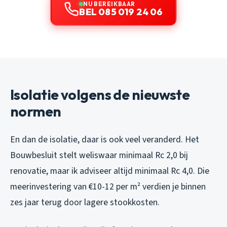
NU BEREIKBAAR
BEL 085 019 24 06
Isolatie volgens de nieuwste
normen
En dan de isolatie, daar is ook veel veranderd. Het
Bouwbesluit stelt weliswaar minimaal Rc 2,0 bij
renovatie, maar ik adviseer altijd minimaal Rc 4,0. Die
meerinvestering van €10-12 per m² verdien je binnen
zes jaar terug door lagere stookkosten.