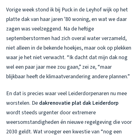
Vorige week stond ik bij Puck in de Leyhof wijk op het
platte dak van haar jaren ’80 woning, en wat we daar
zagen was veelzeggend. Na de heftige
septemberstormen had zich overal water verzameld,
niet alleen in de bekende hoekjes, maar ook op plekken
waar je het niet verwacht. “Ik dacht dat mijn dak nog
wel een paar jaar mee zou gaan,” zei ze, “maar
blijkbaar heeft de klimaatverandering andere plannen.”
En dat is precies waar veel Leiderdorpenaren nu mee
worstelen. De
dakrenovatie plat dak Leiderdorp
wordt steeds urgenter door extremere
weersomstandigheden én nieuwe regelgeving die voor
2030 geldt. Wat vroeger een kwestie van “nog een