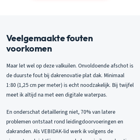
Veelgemaakte fouten
voorkomen
Maar let wel op deze valkuilen. Onvoldoende afschot is
de duurste fout bij dakrenovatie plat dak. Minimaal
1:80 (1,25 cm per meter) is echt noodzakelijk. Bij twijfel
meet ik altijd na met een digitale waterpas.
En onderschat detaillering niet, 70% van latere
problemen ontstaat rond leidingdoorvoeringen en
dakranden. Als VEBIDAK-lid werk ik volgens de