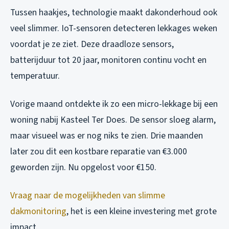
Tussen haakjes, technologie maakt dakonderhoud ook
veel slimmer. IoT-sensoren detecteren lekkages weken
voordat je ze ziet. Deze draadloze sensors,
batterijduur tot 20 jaar, monitoren continu vocht en
temperatuur.
Vorige maand ontdekte ik zo een micro-lekkage bij een
woning nabij Kasteel Ter Does. De sensor sloeg alarm,
maar visueel was er nog niks te zien. Drie maanden
later zou dit een kostbare reparatie van €3.000
geworden zijn. Nu opgelost voor €150.
Vraag naar de mogelijkheden van slimme
dakmonitoring
, het is een kleine investering met grote
impact.