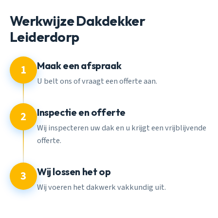
Werkwijze Dakdekker
Leiderdorp
Maak een afspraak
1
U belt ons of vraagt een offerte aan.
Inspectie en offerte
2
Wij inspecteren uw dak en u krijgt een vrijblijvende
offerte.
Wij lossen het op
3
Wij voeren het dakwerk vakkundig uit.