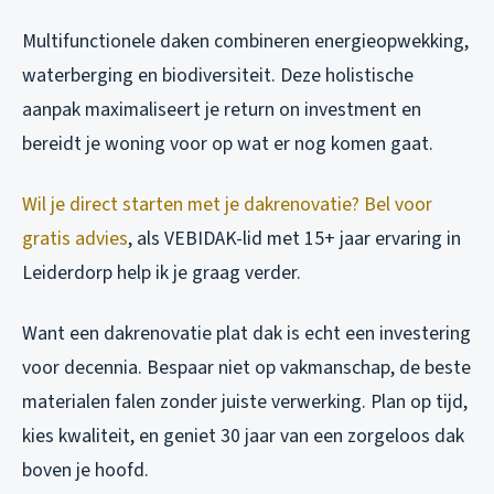
Multifunctionele daken combineren energieopwekking,
waterberging en biodiversiteit. Deze holistische
aanpak maximaliseert je return on investment en
bereidt je woning voor op wat er nog komen gaat.
Wil je direct starten met je dakrenovatie? Bel voor
gratis advies
, als VEBIDAK-lid met 15+ jaar ervaring in
Leiderdorp help ik je graag verder.
Want een dakrenovatie plat dak is echt een investering
voor decennia. Bespaar niet op vakmanschap, de beste
materialen falen zonder juiste verwerking. Plan op tijd,
kies kwaliteit, en geniet 30 jaar van een zorgeloos dak
boven je hoofd.