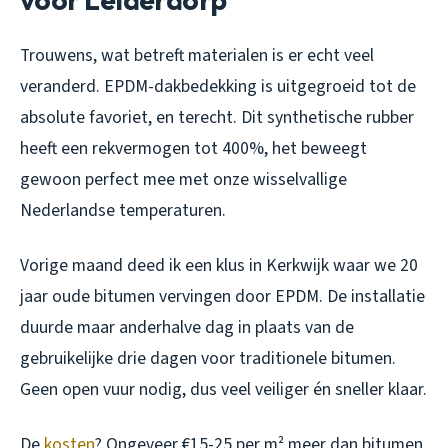
Trouwens, wat betreft materialen is er echt veel
veranderd. EPDM-dakbedekking is uitgegroeid tot de
absolute favoriet, en terecht. Dit synthetische rubber
heeft een rekvermogen tot 400%, het beweegt
gewoon perfect mee met onze wisselvallige
Nederlandse temperaturen.
Vorige maand deed ik een klus in Kerkwijk waar we 20
jaar oude bitumen vervingen door EPDM. De installatie
duurde maar anderhalve dag in plaats van de
gebruikelijke drie dagen voor traditionele bitumen.
Geen open vuur nodig, dus veel veiliger én sneller klaar.
De
kosten
? Ongeveer €15-25 per m² meer dan bitumen,