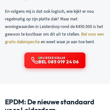
En volgens mij is dat ook logisch, wie kijkt er nou
regelmatig op zijn platte dak? Maar met
woningwaarden in Leiderdorp rond de €450.000 is het
gewoon te kostbaar om dit uit te stellen.
Bel voor een
gratis dakinspectie
en weet waar je aan toe bent.
NU BEREIKBAAR
BEL 085 019 24 06
EPDM: De nieuwe standaard
voor Leiderdorp