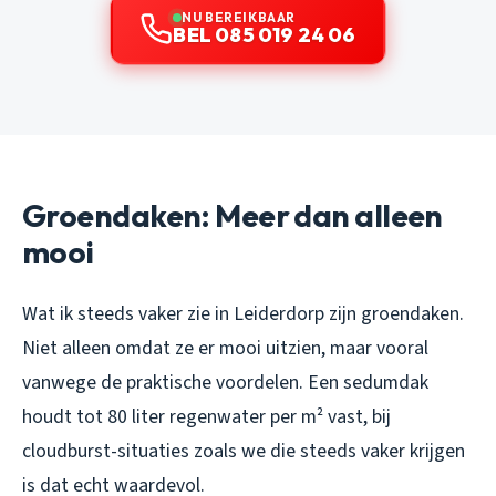
NU BEREIKBAAR
BEL 085 019 24 06
Groendaken: Meer dan alleen
mooi
Wat ik steeds vaker zie in Leiderdorp zijn groendaken.
Niet alleen omdat ze er mooi uitzien, maar vooral
vanwege de praktische voordelen. Een sedumdak
houdt tot 80 liter regenwater per m² vast, bij
cloudburst-situaties zoals we die steeds vaker krijgen
is dat echt waardevol.