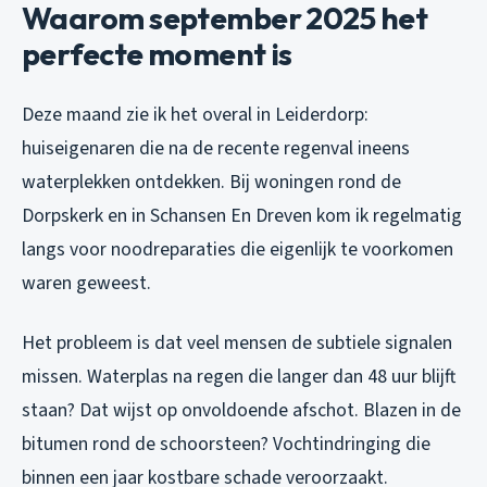
Waarom september 2025 het
perfecte moment is
Deze maand zie ik het overal in Leiderdorp:
huiseigenaren die na de recente regenval ineens
waterplekken ontdekken. Bij woningen rond de
Dorpskerk en in Schansen En Dreven kom ik regelmatig
langs voor noodreparaties die eigenlijk te voorkomen
waren geweest.
Het probleem is dat veel mensen de subtiele signalen
missen. Waterplas na regen die langer dan 48 uur blijft
staan? Dat wijst op onvoldoende afschot. Blazen in de
bitumen rond de schoorsteen? Vochtindringing die
binnen een jaar kostbare schade veroorzaakt.