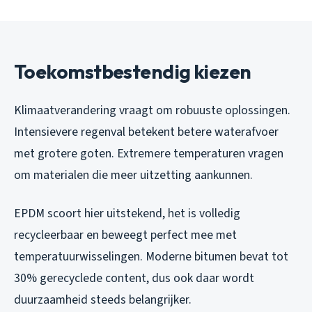
Toekomstbestendig kiezen
Klimaatverandering vraagt om robuuste oplossingen.
Intensievere regenval betekent betere waterafvoer
met grotere goten. Extremere temperaturen vragen
om materialen die meer uitzetting aankunnen.
EPDM scoort hier uitstekend, het is volledig
recycleerbaar en beweegt perfect mee met
temperatuurwisselingen. Moderne bitumen bevat tot
30% gerecyclede content, dus ook daar wordt
duurzaamheid steeds belangrijker.