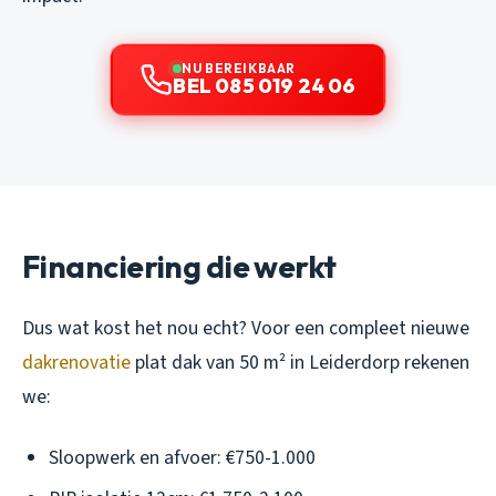
NU BEREIKBAAR
BEL 085 019 24 06
Financiering die werkt
Dus wat kost het nou echt? Voor een compleet nieuwe
dakrenovatie
plat dak van 50 m² in Leiderdorp rekenen
we:
Sloopwerk en afvoer: €750-1.000