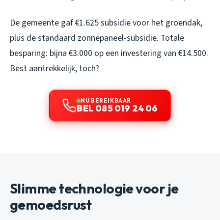
De gemeente gaf €1.625 subsidie voor het groendak,
plus de standaard zonnepaneel-subsidie. Totale
besparing: bijna €3.000 op een investering van €14.500.
Best aantrekkelijk, toch?
NU BEREIKBAAR
BEL 085 019 24 06
Slimme technologie voor je
gemoedsrust