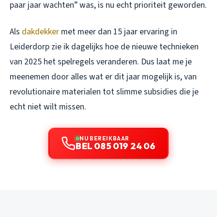
paar jaar wachten” was, is nu echt prioriteit geworden.
Als
dakdekker
met meer dan 15 jaar ervaring in
Leiderdorp zie ik dagelijks hoe de nieuwe technieken
van 2025 het spelregels veranderen. Dus laat me je
meenemen door alles wat er dit jaar mogelijk is, van
revolutionaire materialen tot slimme subsidies die je
echt niet wilt missen.
NU BEREIKBAAR
BEL 085 019 24 06