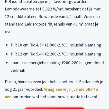
PIR-isolatieplaten zijn mijn favoriet geworden.
Lambda-waarde tot 0,022 W/mK betekent dat je met
12 cm dikte al een Rc-waarde van 5,4 haalt. Voor een
standaard Leiderdorps rijtjeshuis van 40 m² praat je
over:
PIR 10 cm (Rc 4,5): €1.900-2.300 inclusief plaatsing
PIR 12 cm (Rc 5,4): €2.200-2.700 inclusief plaatsing
Jaarlijkse energiebesparing: €200-280 bij gemiddeld
verbruik
Dus ja, binnen zeven jaar heb je het eruit. En dan heb je
nog 25 jaar voordeel.
Vraag een vrijblijvende offerte
aan
om te zien wat het voor jouw situatie betekent.