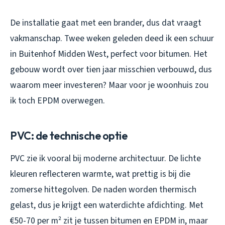
De installatie gaat met een brander, dus dat vraagt
vakmanschap. Twee weken geleden deed ik een schuur
in Buitenhof Midden West, perfect voor bitumen. Het
gebouw wordt over tien jaar misschien verbouwd, dus
waarom meer investeren? Maar voor je woonhuis zou
ik toch EPDM overwegen.
PVC: de technische optie
PVC zie ik vooral bij moderne architectuur. De lichte
kleuren reflecteren warmte, wat prettig is bij die
zomerse hittegolven. De naden worden thermisch
gelast, dus je krijgt een waterdichte afdichting. Met
€50-70 per m² zit je tussen bitumen en EPDM in, maar