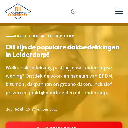
DAKBEDEKKING LEIDERDORP
Dit zijn de populaire dakbedekkingen
in Leiderdorp!
Welke dakbedekking past bij jouw Leiderdorpse
woning? Ontdek de voor- en nadelen van EPDM,
bitumen, dakpannen en groene daken. Inclusief
prijzen en praktijkvoorbeelden uit Leiderdorp.
door
Roel
· 16 november 2025