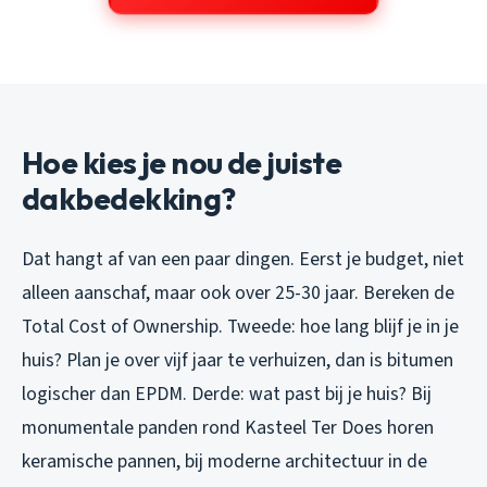
Hoe kies je nou de juiste
dakbedekking?
Dat hangt af van een paar dingen. Eerst je budget, niet
alleen aanschaf, maar ook over 25-30 jaar. Bereken de
Total Cost of Ownership. Tweede: hoe lang blijf je in je
huis? Plan je over vijf jaar te verhuizen, dan is bitumen
logischer dan EPDM. Derde: wat past bij je huis? Bij
monumentale panden rond Kasteel Ter Does horen
keramische pannen, bij moderne architectuur in de