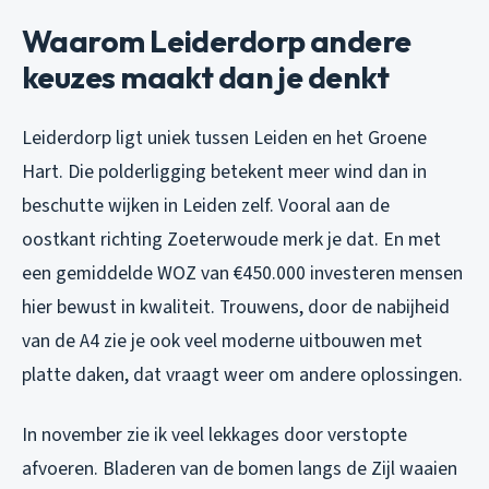
Waarom Leiderdorp andere
keuzes maakt dan je denkt
Leiderdorp ligt uniek tussen Leiden en het Groene
Hart. Die polderligging betekent meer wind dan in
beschutte wijken in Leiden zelf. Vooral aan de
oostkant richting Zoeterwoude merk je dat. En met
een gemiddelde WOZ van €450.000 investeren mensen
hier bewust in kwaliteit. Trouwens, door de nabijheid
van de A4 zie je ook veel moderne uitbouwen met
platte daken, dat vraagt weer om andere oplossingen.
In november zie ik veel lekkages door verstopte
afvoeren. Bladeren van de bomen langs de Zijl waaien