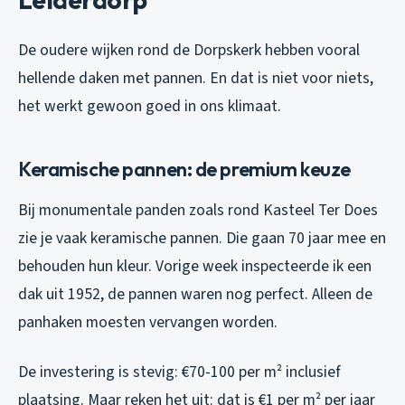
De oudere wijken rond de Dorpskerk hebben vooral
hellende daken met pannen. En dat is niet voor niets,
het werkt gewoon goed in ons klimaat.
Keramische pannen: de premium keuze
Bij monumentale panden zoals rond Kasteel Ter Does
zie je vaak keramische pannen. Die gaan 70 jaar mee en
behouden hun kleur. Vorige week inspecteerde ik een
dak uit 1952, de pannen waren nog perfect. Alleen de
panhaken moesten vervangen worden.
De investering is stevig: €70-100 per m² inclusief
plaatsing. Maar reken het uit: dat is €1 per m² per jaar