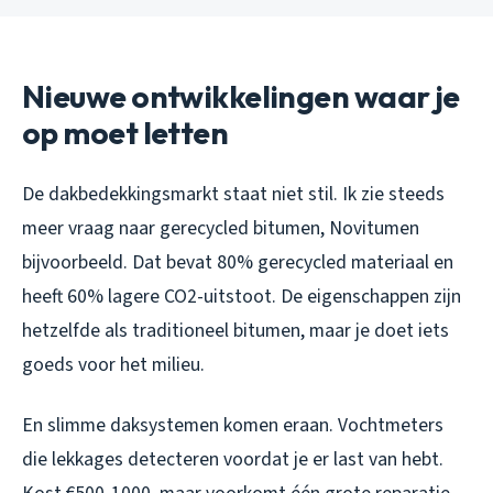
Nieuwe ontwikkelingen waar je
op moet letten
De dakbedekkingsmarkt staat niet stil. Ik zie steeds
meer vraag naar gerecycled bitumen, Novitumen
bijvoorbeeld. Dat bevat 80% gerecycled materiaal en
heeft 60% lagere CO2-uitstoot. De eigenschappen zijn
hetzelfde als traditioneel bitumen, maar je doet iets
goeds voor het milieu.
En slimme daksystemen komen eraan. Vochtmeters
die lekkages detecteren voordat je er last van hebt.