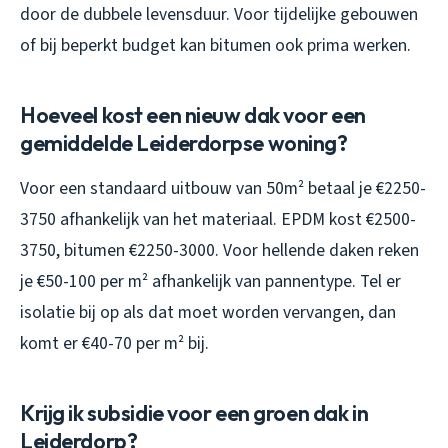
door de dubbele levensduur. Voor tijdelijke gebouwen
of bij beperkt budget kan bitumen ook prima werken.
Hoeveel kost een nieuw dak voor een
gemiddelde Leiderdorpse woning?
Voor een standaard uitbouw van 50m² betaal je €2250-
3750 afhankelijk van het materiaal. EPDM kost €2500-
3750, bitumen €2250-3000. Voor hellende daken reken
je €50-100 per m² afhankelijk van pannentype. Tel er
isolatie bij op als dat moet worden vervangen, dan
komt er €40-70 per m² bij.
Krijg ik subsidie voor een groen dak in
Leiderdorp?