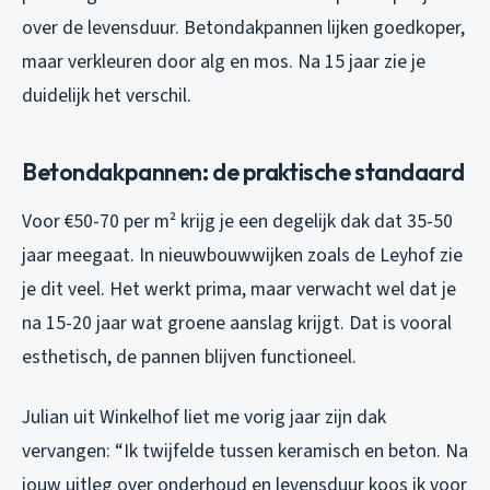
over de levensduur. Betondakpannen lijken goedkoper,
maar verkleuren door alg en mos. Na 15 jaar zie je
duidelijk het verschil.
Betondakpannen: de praktische standaard
Voor €50-70 per m² krijg je een degelijk dak dat 35-50
jaar meegaat. In nieuwbouwwijken zoals de Leyhof zie
je dit veel. Het werkt prima, maar verwacht wel dat je
na 15-20 jaar wat groene aanslag krijgt. Dat is vooral
esthetisch, de pannen blijven functioneel.
Julian uit Winkelhof liet me vorig jaar zijn dak
vervangen: “Ik twijfelde tussen keramisch en beton. Na
jouw uitleg over onderhoud en levensduur koos ik voor