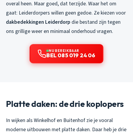
overal heen. Maar goed, dat terzijde. Waar het om
gaat: Leiderdorpers willen geen gedoe. Ze kiezen voor
dakbedekkingen Leiderdorp
die bestand zijn tegen
ons grillige weer en minimaal onderhoud vragen.
NU BEREIKBAAR
BEL 085 019 24 06
Platte daken: de drie koplopers
In wijken als Winkelhof en Buitenhof zie je vooral
moderne uitbouwen met platte daken. Daar heb je drie