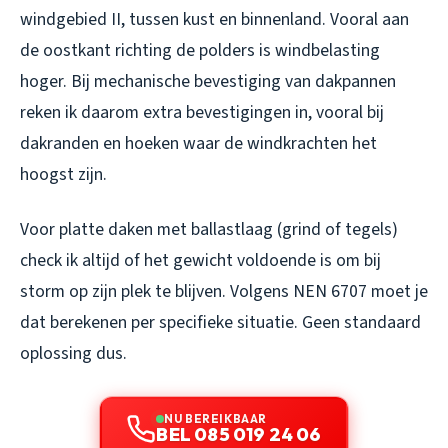
windgebied II, tussen kust en binnenland. Vooral aan
de oostkant richting de polders is windbelasting
hoger. Bij mechanische bevestiging van dakpannen
reken ik daarom extra bevestigingen in, vooral bij
dakranden en hoeken waar de windkrachten het
hoogst zijn.
Voor platte daken met ballastlaag (grind of tegels)
check ik altijd of het gewicht voldoende is om bij
storm op zijn plek te blijven. Volgens NEN 6707 moet je
dat berekenen per specifieke situatie. Geen standaard
oplossing dus.
NU BEREIKBAAR
BEL 085 019 24 06