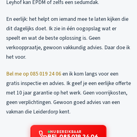
Leyhof kan EPDM of zelfs een sedumdak.
En eerlijk: het helpt om iemand mee te laten kijken die
dit dagelijks doet. Ik zie in één oogopslag wat er
speelt en wat de beste oplossing is. Geen
verkooppraatje, gewoon vakkundig advies. Daar doe ik
het voor.
Bel me op 085 019 24 06
en ik kom langs voor een
gratis inspectie en advies. Ik geef je een eerlijke offerte
met 10 jaar garantie op het werk. Geen voorrijkosten,
geen verplichtingen. Gewoon goed advies van een
vakman die Leiderdorp kent.
NU BEREIKBAAR
BEL 085 019 24 06