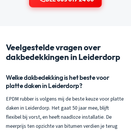
Veelgestelde vragen over
dakbedekkingen in Leiderdorp
Welke dakbedekking is het beste voor
platte daken in Leiderdorp?
EPDM rubber is volgens mij de beste keuze voor platte
daken in Leiderdorp. Het gaat 50 jaar mee, blijft
flexibel bij vorst, en heeft naadloze installatie. De
meerprijs ten opzichte van bitumen verdien je terug