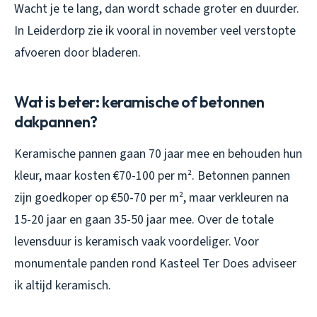
Wacht je te lang, dan wordt schade groter en duurder.
In Leiderdorp zie ik vooral in november veel verstopte
afvoeren door bladeren.
Wat is beter: keramische of betonnen
dakpannen?
Keramische pannen gaan 70 jaar mee en behouden hun
kleur, maar kosten €70-100 per m². Betonnen pannen
zijn goedkoper op €50-70 per m², maar verkleuren na
15-20 jaar en gaan 35-50 jaar mee. Over de totale
levensduur is keramisch vaak voordeliger. Voor
monumentale panden rond Kasteel Ter Does adviseer
ik altijd keramisch.