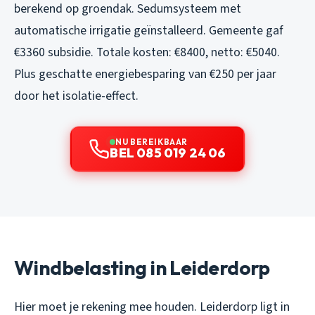
berekend op groendak. Sedumsysteem met
automatische irrigatie geïnstalleerd. Gemeente gaf
€3360 subsidie. Totale kosten: €8400, netto: €5040.
Plus geschatte energiebesparing van €250 per jaar
door het isolatie-effect.
NU BEREIKBAAR
BEL 085 019 24 06
Windbelasting in Leiderdorp
Hier moet je rekening mee houden. Leiderdorp ligt in