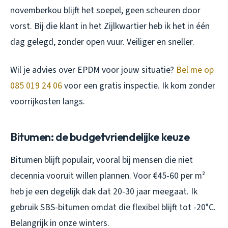
novemberkou blijft het soepel, geen scheuren door
vorst. Bij die klant in het Zijlkwartier heb ik het in één
dag gelegd, zonder open vuur. Veiliger en sneller.
Wil je advies over EPDM voor jouw situatie?
Bel me op
085 019 24 06
voor een gratis inspectie. Ik kom zonder
voorrijkosten langs.
Bitumen: de budgetvriendelijke keuze
Bitumen blijft populair, vooral bij mensen die niet
decennia vooruit willen plannen. Voor €45-60 per m²
heb je een degelijk dak dat 20-30 jaar meegaat. Ik
gebruik SBS-bitumen omdat die flexibel blijft tot -20°C.
Belangrijk in onze winters.