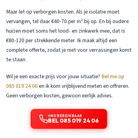
Maar let op verborgen kosten. Als je isolatie moet
vervangen, tel daar €40-70 per m² bij op. En bij oudere
huizen moet soms het lood- en zinkwerk mee, dat is
€80-120 per strekkende meter. Ik maak altijd een
complete offerte, zodat je niet voor verrassingen komt
te staan.
Wil je een exacte prijs voor jouw situatie?
Bel me op
085 019 24 06
en ik kom vrijblijvend meten en offreren.
Geen verborgen kosten, gewoon eerlijk advies.
NU BEREIKBAAR
BEL 085 019 24 06