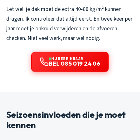
Let wel: je dak moet de extra 40-80 kg/m² kunnen
dragen. Ik controleer dat altijd eerst. En twee keer per
jaar moet je onkruid verwijderen en de afvoeren
checken. Niet veel werk, maar wel nodig.
NU BEREIKBAAR
BEL 085 019 24 06
Seizoensinvloeden die je moet
kennen