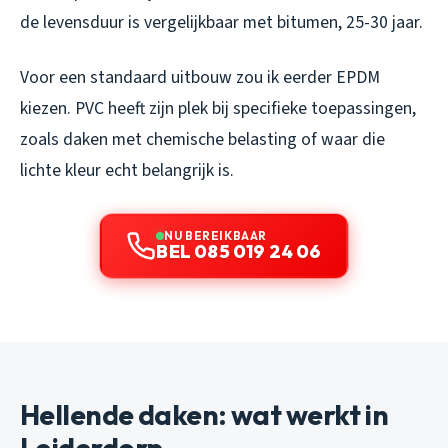
de levensduur is vergelijkbaar met bitumen, 25-30 jaar.
Voor een standaard uitbouw zou ik eerder EPDM
kiezen. PVC heeft zijn plek bij specifieke toepassingen,
zoals daken met chemische belasting of waar die
lichte kleur echt belangrijk is.
NU BEREIKBAAR
BEL 085 019 24 06
Hellende daken: wat werkt in
Leiderdorp