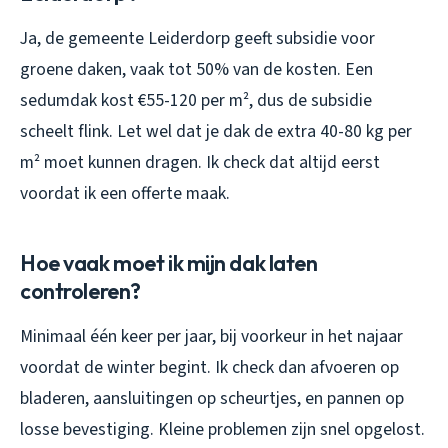
Ja, de gemeente Leiderdorp geeft subsidie voor
groene daken, vaak tot 50% van de kosten. Een
sedumdak kost €55-120 per m², dus de subsidie
scheelt flink. Let wel dat je dak de extra 40-80 kg per
m² moet kunnen dragen. Ik check dat altijd eerst
voordat ik een offerte maak.
Hoe vaak moet ik mijn dak laten
controleren?
Minimaal één keer per jaar, bij voorkeur in het najaar
voordat de winter begint. Ik check dan afvoeren op
bladeren, aansluitingen op scheurtjes, en pannen op
losse bevestiging. Kleine problemen zijn snel opgelost.