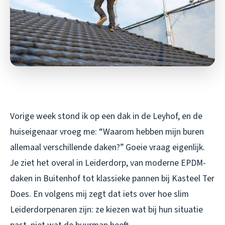
Vorige week stond ik op een dak in de Leyhof, en de
huiseigenaar vroeg me: “Waarom hebben mijn buren
allemaal verschillende daken?” Goeie vraag eigenlijk.
Je ziet het overal in Leiderdorp, van moderne EPDM-
daken in Buitenhof tot klassieke pannen bij Kasteel Ter
Does. En volgens mij zegt dat iets over hoe slim
Leiderdorpenaren zijn: ze kiezen wat bij hun situatie