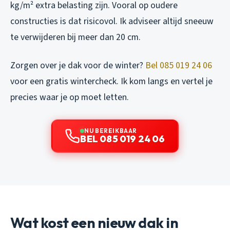
kg/m² extra belasting zijn. Vooral op oudere
constructies is dat risicovol. Ik adviseer altijd sneeuw
te verwijderen bij meer dan 20 cm.
Zorgen over je dak voor de winter?
Bel 085 019 24 06
voor een gratis wintercheck. Ik kom langs en vertel je
precies waar je op moet letten.
NU BEREIKBAAR
BEL 085 019 24 06
Wat kost een nieuw dak in