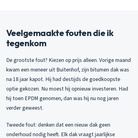
Veelgemaakte fouten die ik
tegenkom
De grootste fout? Kiezen op prijs alleen. Vorige maand
kwam een meneer uit Buitenhof, zijn bitumen dak was
na 18 jaar kapot. Hij had destijds de goedkoopste
optie gekozen. Nu moest hij opnieuw investeren. Had
hij toen EPDM genomen, dan was hij nu nog jaren
verder geweest.
Tweede fout: denken dat een nieuw dak geen
onderhoud nodig heeft. Elk dak vraagt jaarlijkse