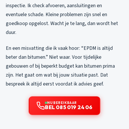
inspectie. Ik check afvoeren, aansluitingen en
eventuele schade. Kleine problemen zijn snel en
goedkoop opgelost. Wacht je te lang, dan wordt het
duur.
En een misvatting die ik vaak hoor: “EPDM is altijd
beter dan bitumen.” Niet waar. Voor tijdelijke
gebouwen of bij beperkt budget kan bitumen prima
zijn. Het gaat om wat bij jouw situatie past. Dat
bespreek ik altijd eerst voordat ik advies geef.
NU BEREIKBAAR
BEL 085 019 24 06