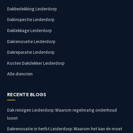
Dakbedekking Leiderdorp
Dakinspectie Leiderdorp
Daklekkage Leiderdorp
Dakrenovatie Leiderdorp
Dakreparatie Leiderdorp
Kosten Dakdekker Leiderdorp
Alle diensten
RECENTE BLOGS
Dak reinigen Leiderdorp: Waarom regelmatig onderhoud
loont
Dakrenovatie in herfst Leiderdorp: Waarom het kan én moet