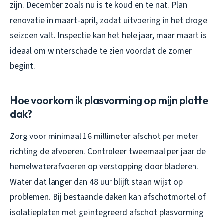
zijn. December zoals nu is te koud en te nat. Plan
renovatie in maart-april, zodat uitvoering in het droge
seizoen valt. Inspectie kan het hele jaar, maar maart is
ideaal om winterschade te zien voordat de zomer
begint.
Hoe voorkom ik plasvorming op mijn platte
dak?
Zorg voor minimaal 16 millimeter afschot per meter
richting de afvoeren. Controleer tweemaal per jaar de
hemelwaterafvoeren op verstopping door bladeren.
Water dat langer dan 48 uur blijft staan wijst op
problemen. Bij bestaande daken kan afschotmortel of
isolatieplaten met geïntegreerd afschot plasvorming