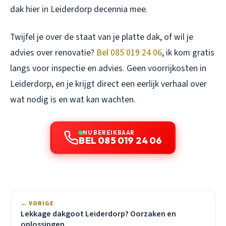
dak hier in Leiderdorp decennia mee.
Twijfel je over de staat van je platte dak, of wil je
advies over renovatie?
Bel 085 019 24 06
, ik kom gratis
langs voor inspectie en advies. Geen voorrijkosten in
Leiderdorp, en je krijgt direct een eerlijk verhaal over
wat nodig is en wat kan wachten.
NU BEREIKBAAR
BEL 085 019 24 06
← VORIGE
Lekkage dakgoot Leiderdorp? Oorzaken en
oplossingen