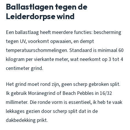
Ballastlagen tegen de
Leiderdorpse wind
Een ballastlaag heeft meerdere functies: bescherming
tegen UV, voorkomt opwaaien, en dempt
temperatuurschommelingen. Standaard is minimaal 60
kilogram per vierkante meter, wat neerkomt op 3 tot 4
centimeter grind.
Het grind moet rond zijn, geen scherp gebroken split.
Ik gebruik Moränegrind of Beach Pebbles in 16/32
millimeter. Die ronde vorm is essentieel, ik heb te vaak
lekkages gezien door scherp split dat in de
dakbedekking prikt.