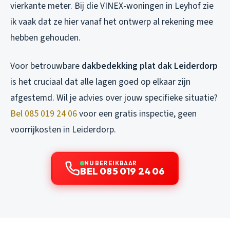
vierkante meter. Bij die VINEX-woningen in Leyhof zie
ik vaak dat ze hier vanaf het ontwerp al rekening mee
hebben gehouden.
Voor betrouwbare
dakbedekking plat dak Leiderdorp
is het cruciaal dat alle lagen goed op elkaar zijn
afgestemd. Wil je advies over jouw specifieke situatie?
Bel 085 019 24 06
voor een gratis inspectie, geen
voorrijkosten in Leiderdorp.
NU BEREIKBAAR
BEL 085 019 24 06