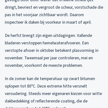
dringt, bevriest en vergroot de scheur, vorstschade die
pas in het voorjaar zichtbaar wordt. Daarom
inspecteer ik daken bij voorkeur in maart of april.
De herfst brengt zijn eigen uitdagingen. Vallende
bladeren verstoppen hemelwaterafvoeren. Een
verstopte afvoer in oktober betekent plasvorming in
november. Tweemaal per jaar controleren, mei en
november, voorkomt de meeste problemen.
In de zomer kan de temperatuur op zwart bitumen
oplopen tot 80°C. Deze extreme hitte versnelt
veroudering. Steeds meer eigenaren kiezen voor witte
dakbedekking of reflecterende coating, die de