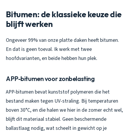
Bitumen: de klassieke keuze die
blijft werken
Ongeveer 99% van onze platte daken heeft bitumen.
En dat is geen toeval. Ik werk met twee
hoofdvarianten, en beide hebben hun plek.
APP-bitumen voor zonbelasting
APP-bitumen bevat kunststof polymeren die het
bestand maken tegen UV-straling. Bij temperaturen
boven 30°C, en die halen we hier in de zomer echt wel,
blijft dit materiaal stabiel. Geen beschermende
ballastlaag nodig, wat scheelt in gewicht op je