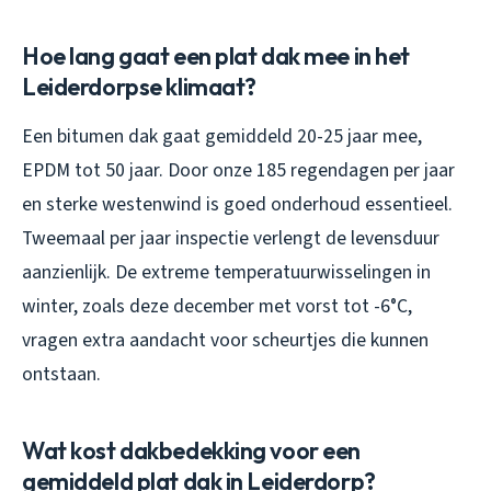
Hoe lang gaat een plat dak mee in het
Leiderdorpse klimaat?
Een bitumen dak gaat gemiddeld 20-25 jaar mee,
EPDM tot 50 jaar. Door onze 185 regendagen per jaar
en sterke westenwind is goed onderhoud essentieel.
Tweemaal per jaar inspectie verlengt de levensduur
aanzienlijk. De extreme temperatuurwisselingen in
winter, zoals deze december met vorst tot -6°C,
vragen extra aandacht voor scheurtjes die kunnen
ontstaan.
Wat kost dakbedekking voor een
gemiddeld plat dak in Leiderdorp?