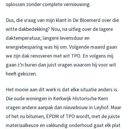
oplossen zonder complete vernieuwing.
Dus, die vraag van mijn klant in De Bloemerd over die
witte dakbedekking? Nou, na uitleg over de lagere
daktemperatuur, langere levensduur en
energiebesparing was hij om. Volgende maand gaan
we zijn dak renoveren met wit TPO. En volgens mij
gaan z’n buren dan juist vragen waarom híj voor wit
heeft gekozen.
Het mooie aan dit werk is dat elke situatie anders is.
Die oude woningen in Kerkwijk Historische Kern
vragen andere aanpak dan nieuwbouw in Leyhof. Maar
of het nu bitumen, EPDM of TPO wordt, met de juiste
materiaalkeuze en vakkundig onderhoud gaat elk plat