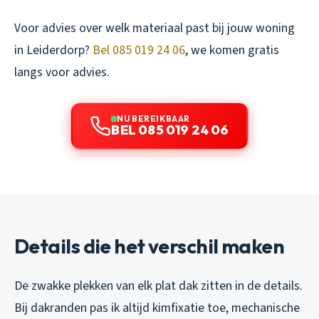
Voor advies over welk materiaal past bij jouw woning
in Leiderdorp?
Bel 085 019 24 06
, we komen gratis
langs voor advies.
NU BEREIKBAAR
BEL 085 019 24 06
Details die het verschil maken
De zwakke plekken van elk plat dak zitten in de details.
Bij dakranden pas ik altijd kimfixatie toe, mechanische