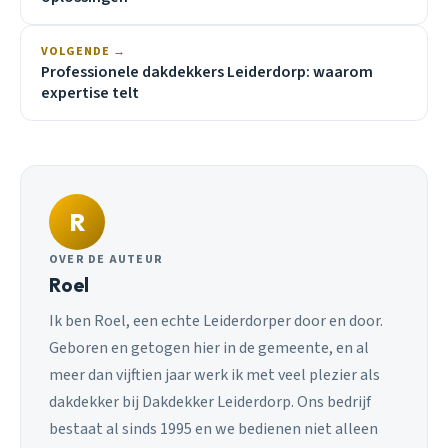
VOLGENDE →
Professionele dakdekkers Leiderdorp: waarom
expertise telt
R
OVER DE AUTEUR
Roel
Ik ben Roel, een echte Leiderdorper door en door.
Geboren en getogen hier in de gemeente, en al
meer dan vijftien jaar werk ik met veel plezier als
dakdekker bij Dakdekker Leiderdorp. Ons bedrijf
bestaat al sinds 1995 en we bedienen niet alleen