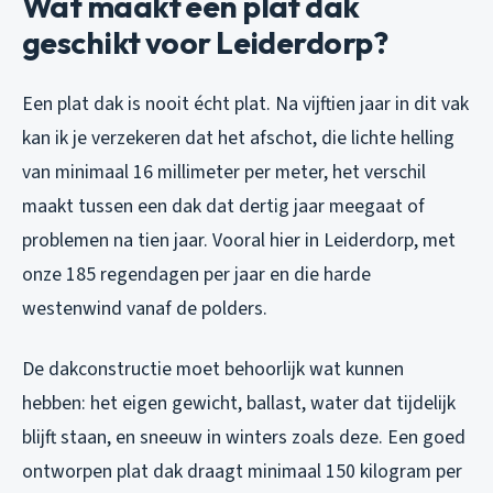
Wat maakt een plat dak
geschikt voor Leiderdorp?
Een plat dak is nooit écht plat. Na vijftien jaar in dit vak
kan ik je verzekeren dat het afschot, die lichte helling
van minimaal 16 millimeter per meter, het verschil
maakt tussen een dak dat dertig jaar meegaat of
problemen na tien jaar. Vooral hier in Leiderdorp, met
onze 185 regendagen per jaar en die harde
westenwind vanaf de polders.
De dakconstructie moet behoorlijk wat kunnen
hebben: het eigen gewicht, ballast, water dat tijdelijk
blijft staan, en sneeuw in winters zoals deze. Een goed
ontworpen plat dak draagt minimaal 150 kilogram per