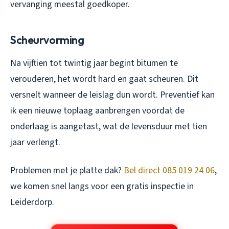
vervanging meestal goedkoper.
Scheurvorming
Na vijftien tot twintig jaar begint bitumen te
verouderen, het wordt hard en gaat scheuren. Dit
versnelt wanneer de leislag dun wordt. Preventief kan
ik een nieuwe toplaag aanbrengen voordat de
onderlaag is aangetast, wat de levensduur met tien
jaar verlengt.
Problemen met je platte dak?
Bel direct 085 019 24 06
,
we komen snel langs voor een gratis inspectie in
Leiderdorp.