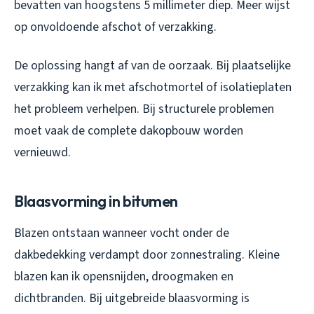
bevatten van hoogstens 5 millimeter diep. Meer wijst
op onvoldoende afschot of verzakking.
De oplossing hangt af van de oorzaak. Bij plaatselijke
verzakking kan ik met afschotmortel of isolatieplaten
het probleem verhelpen. Bij structurele problemen
moet vaak de complete dakopbouw worden
vernieuwd.
Blaasvorming in bitumen
Blazen ontstaan wanneer vocht onder de
dakbedekking verdampt door zonnestraling. Kleine
blazen kan ik opensnijden, droogmaken en
dichtbranden. Bij uitgebreide blaasvorming is