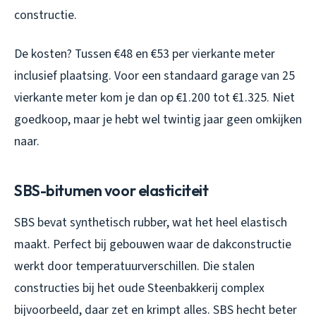
constructie.
De kosten? Tussen €48 en €53 per vierkante meter
inclusief plaatsing. Voor een standaard garage van 25
vierkante meter kom je dan op €1.200 tot €1.325. Niet
goedkoop, maar je hebt wel twintig jaar geen omkijken
naar.
SBS-bitumen voor elasticiteit
SBS bevat synthetisch rubber, wat het heel elastisch
maakt. Perfect bij gebouwen waar de dakconstructie
werkt door temperatuurverschillen. Die stalen
constructies bij het oude Steenbakkerij complex
bijvoorbeeld, daar zet en krimpt alles. SBS hecht beter