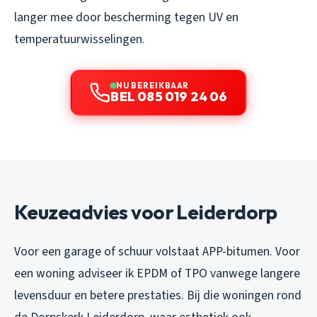
langer mee door bescherming tegen UV en
temperatuurwisselingen.
NU BEREIKBAAR
BEL 085 019 24 06
Keuzeadvies voor Leiderdorp
Voor een garage of schuur volstaat APP-bitumen. Voor
een woning adviseer ik EPDM of TPO vanwege langere
levensduur en betere prestaties. Bij die woningen rond