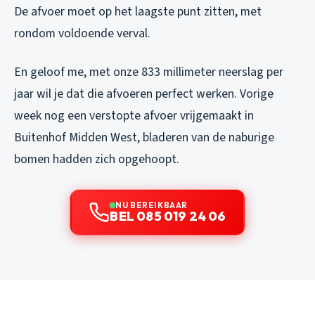
De afvoer moet op het laagste punt zitten, met
rondom voldoende verval.
En geloof me, met onze 833 millimeter neerslag per
jaar wil je dat die afvoeren perfect werken. Vorige
week nog een verstopte afvoer vrijgemaakt in
Buitenhof Midden West, bladeren van de naburige
bomen hadden zich opgehoopt.
NU BEREIKBAAR
BEL 085 019 24 06