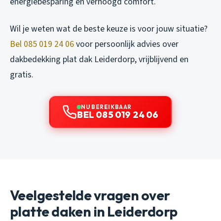
energiebesparing en verhoogd comfort.
Wil je weten wat de beste keuze is voor jouw situatie?
Bel 085 019 24 06
voor persoonlijk advies over
dakbedekking plat dak Leiderdorp, vrijblijvend en
gratis.
NU BEREIKBAAR
BEL 085 019 24 06
Veelgestelde vragen over
platte daken in Leiderdorp