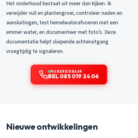
Het onderhoud bestaat uit meer dan kijken. Ik
verwijder vuil en plantengroei, controleer naden en
aansluitingen, test hemelwaterafvoeren met een
emmer water, en documenteer met foto’s. Deze
documentatie helpt sluipende achteruitgang
vroegtijdig te signaleren.
NU BEREIKBAAR
BEL 085 019 24 06
Nieuwe ontwikkelingen