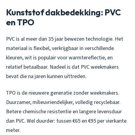
Kunststof dakbedekking: PVC
en TPO
PVC is al meer dan 35 jaar bewezen technologie. Het
materiaal is flexibel, verkrijgbaar in verschillende
kleuren, wit is populair voor warmtereflectie, en
relatief betaalbaar. Nadeel is dat PVC weekmakers
bevat die na jaren kunnen uittreden.
TPO is de nieuwere generatie zonder weekmakers.
Duurzamer, milieuvriendelijker, volledig recyclebaar.
Betere chemische resistentie en langere levensduur
dan PVC. Wel duurder: tussen €65 en €95 per vierkante
meter.