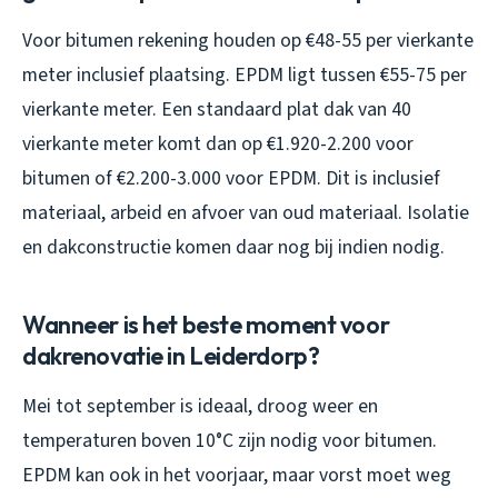
Voor bitumen rekening houden op €48-55 per vierkante
meter inclusief plaatsing. EPDM ligt tussen €55-75 per
vierkante meter. Een standaard plat dak van 40
vierkante meter komt dan op €1.920-2.200 voor
bitumen of €2.200-3.000 voor EPDM. Dit is inclusief
materiaal, arbeid en afvoer van oud materiaal. Isolatie
en dakconstructie komen daar nog bij indien nodig.
Wanneer is het beste moment voor
dakrenovatie in Leiderdorp?
Mei tot september is ideaal, droog weer en
temperaturen boven 10°C zijn nodig voor bitumen.
EPDM kan ook in het voorjaar, maar vorst moet weg