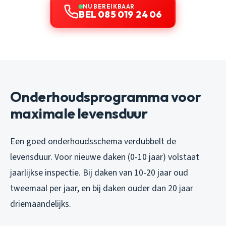
NU BEREIKBAAR
BEL 085 019 24 06
Onderhoudsprogramma voor
maximale levensduur
Een goed onderhoudsschema verdubbelt de
levensduur. Voor nieuwe daken (0-10 jaar) volstaat
jaarlijkse inspectie. Bij daken van 10-20 jaar oud
tweemaal per jaar, en bij daken ouder dan 20 jaar
driemaandelijks.