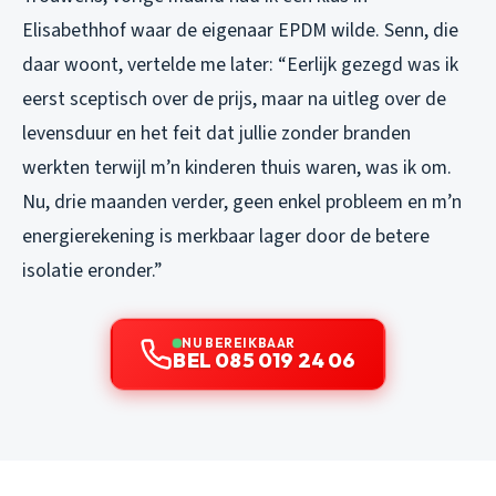
Elisabethhof waar de eigenaar EPDM wilde. Senn, die
daar woont, vertelde me later: “Eerlijk gezegd was ik
eerst sceptisch over de prijs, maar na uitleg over de
levensduur en het feit dat jullie zonder branden
werkten terwijl m’n kinderen thuis waren, was ik om.
Nu, drie maanden verder, geen enkel probleem en m’n
energierekening is merkbaar lager door de betere
isolatie eronder.”
NU BEREIKBAAR
BEL 085 019 24 06