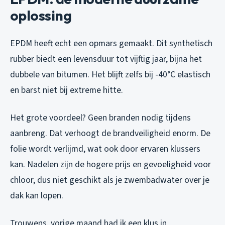
oplossing
EPDM heeft echt een opmars gemaakt. Dit synthetisch
rubber biedt een levensduur tot vijftig jaar, bijna het
dubbele van bitumen. Het blijft zelfs bij -40°C elastisch
en barst niet bij extreme hitte.
Het grote voordeel? Geen branden nodig tijdens
aanbreng. Dat verhoogt de brandveiligheid enorm. De
folie wordt verlijmd, wat ook door ervaren klussers
kan. Nadelen zijn de hogere prijs en gevoeligheid voor
chloor, dus niet geschikt als je zwembadwater over je
dak kan lopen.
Trouwens, vorige maand had ik een klus in