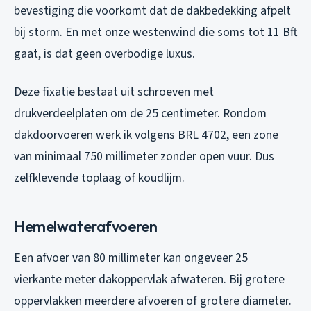
bevestiging die voorkomt dat de dakbedekking afpelt
bij storm. En met onze westenwind die soms tot 11 Bft
gaat, is dat geen overbodige luxus.
Deze fixatie bestaat uit schroeven met
drukverdeelplaten om de 25 centimeter. Rondom
dakdoorvoeren werk ik volgens BRL 4702, een zone
van minimaal 750 millimeter zonder open vuur. Dus
zelfklevende toplaag of koudlijm.
Hemelwaterafvoeren
Een afvoer van 80 millimeter kan ongeveer 25
vierkante meter dakoppervlak afwateren. Bij grotere
oppervlakken meerdere afvoeren of grotere diameter.